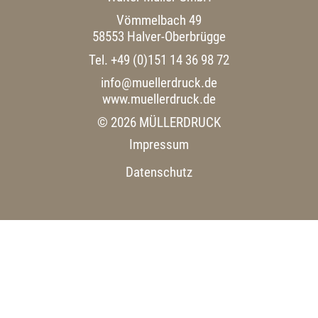
Vömmelbach 49
58553 Halver-Oberbrügge
Tel. +49 (0)151 14 36 98 72
info@muellerdruck.de
www.muellerdruck.de
© 2026 MÜLLERDRUCK
Impressum
Datenschutz